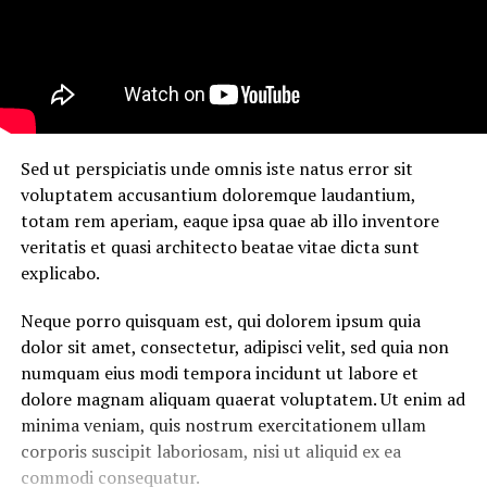
Sed ut perspiciatis unde omnis iste natus error sit
voluptatem accusantium doloremque laudantium,
totam rem aperiam, eaque ipsa quae ab illo inventore
veritatis et quasi architecto beatae vitae dicta sunt
explicabo.
Neque porro quisquam est, qui dolorem ipsum quia
dolor sit amet, consectetur, adipisci velit, sed quia non
numquam eius modi tempora incidunt ut labore et
dolore magnam aliquam quaerat voluptatem. Ut enim ad
minima veniam, quis nostrum exercitationem ullam
corporis suscipit laboriosam, nisi ut aliquid ex ea
commodi consequatur.