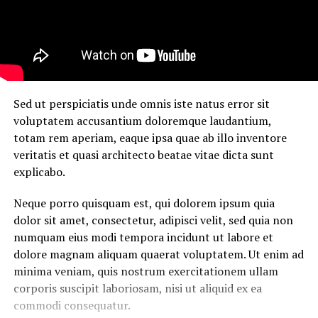
Sed ut perspiciatis unde omnis iste natus error sit
voluptatem accusantium doloremque laudantium,
totam rem aperiam, eaque ipsa quae ab illo inventore
veritatis et quasi architecto beatae vitae dicta sunt
explicabo.
Neque porro quisquam est, qui dolorem ipsum quia
dolor sit amet, consectetur, adipisci velit, sed quia non
numquam eius modi tempora incidunt ut labore et
dolore magnam aliquam quaerat voluptatem. Ut enim ad
minima veniam, quis nostrum exercitationem ullam
corporis suscipit laboriosam, nisi ut aliquid ex ea
commodi consequatur.